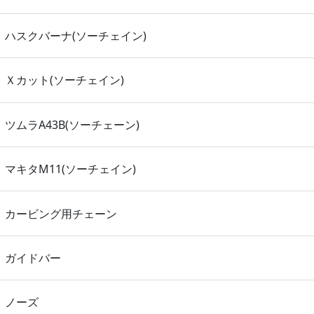
ハスクバーナ(ソーチェイン)
Ｘカット(ソーチェイン)
ツムラA43B(ソーチェーン)
マキタM11(ソーチェイン)
カービング用チェーン
ガイドバー
ノーズ