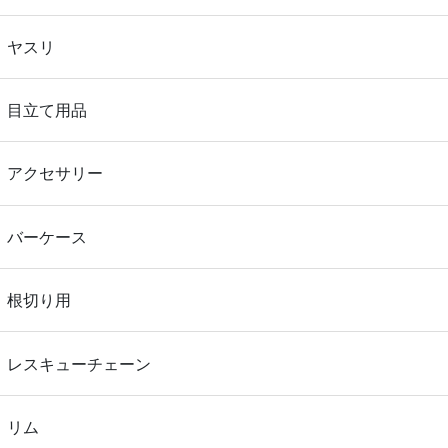
ヤスリ
目立て用品
アクセサリー
バーケース
根切り用
レスキューチェーン
リム