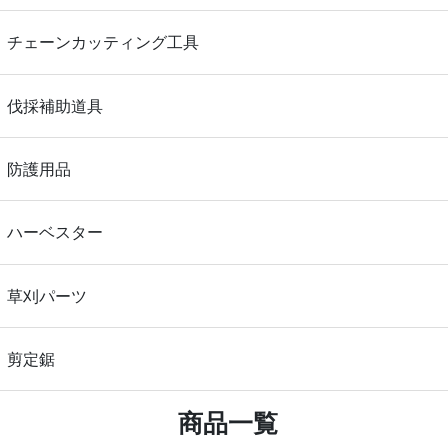
チェーンカッティング工具
伐採補助道具
防護用品
ハーベスター
草刈パーツ
剪定鋸
商品一覧