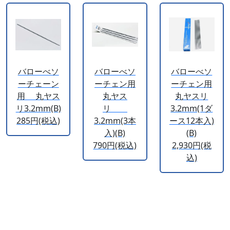
バローべソ
バローべソ
バローべソ
ーチェーン
ーチェン用
ーチェン用
用 丸ヤス
丸ヤス
丸ヤスリ
リ3.2mm(B)
リ
3.2mm(1ダ
285円(税込)
3.2mm(3本
ース12本入)
入)(B)
(B)
790円(税込)
2,930円(税
込)